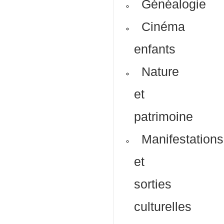
Généalogie
Cinéma
enfants
Nature
et
patrimoine
Manifestations
et
sorties
culturelles