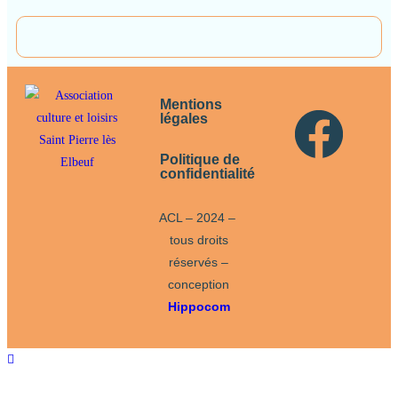
Mentions
légales
Politique de
confidentialité
ACL – 2024 –
tous droits
réservés –
conception
Hippocom