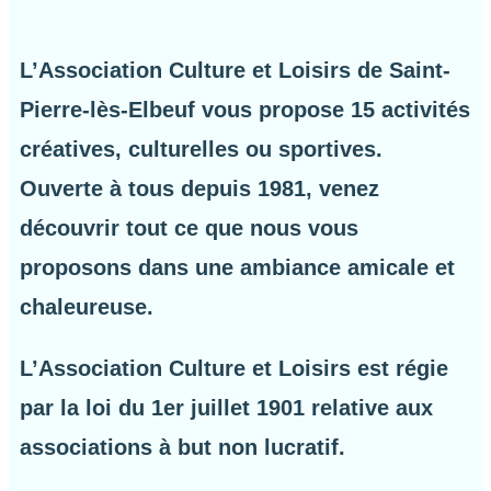
L’Association Culture et Loisirs de Saint-
Pierre-lès-Elbeuf vous propose 15 activités
créatives, culturelles ou sportives.
Ouverte à tous depuis 1981, venez
découvrir tout ce que nous vous
proposons dans une ambiance amicale et
chaleureuse.
L’Association Culture et Loisirs est régie
par la loi du 1er juillet 1901 relative aux
associations à but non lucratif.