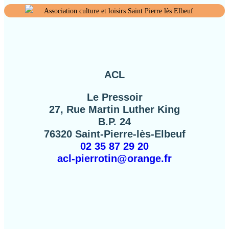
ACL
Le Pressoir
27, Rue Martin Luther King
B.P. 24
76320 Saint-Pierre-lès-Elbeuf
02 35 87 29 20
acl-pierrotin@orange.fr