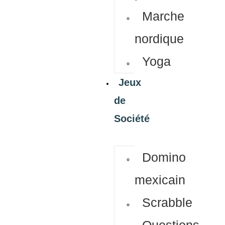
Marche
nordique
Yoga
Jeux
de
Société
Domino
mexicain
Scrabble