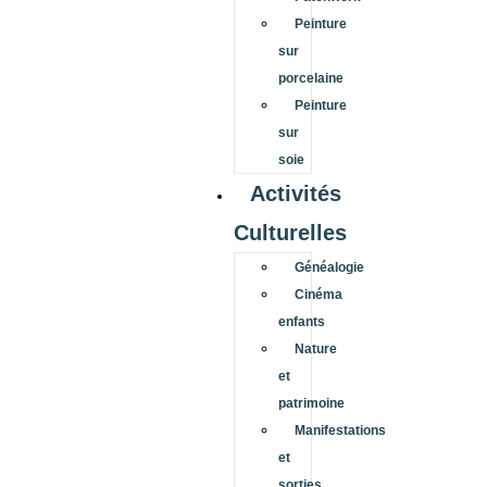
Peinture
sur
porcelaine
Peinture
sur
soie
Activités
Culturelles
Généalogie
Cinéma
enfants
Nature
et
patrimoine
Manifestations
et
sorties