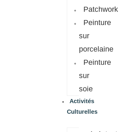
Patchwork
Peinture
sur
porcelaine
Peinture
sur
soie
Activités
Culturelles