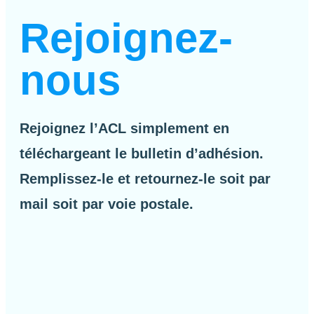
Rejoignez-
nous
Rejoignez l’ACL simplement en
téléchargeant le bulletin d’adhésion.
Remplissez-le et retournez-le soit par
mail soit par voie postale.