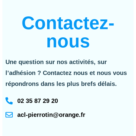
Contactez-
nous
Une question sur nos activités, sur
l’adhésion ? Contactez nous et nous vous
répondrons dans les plus brefs délais.
02 35 87 29 20
acl-pierrotin@orange.fr