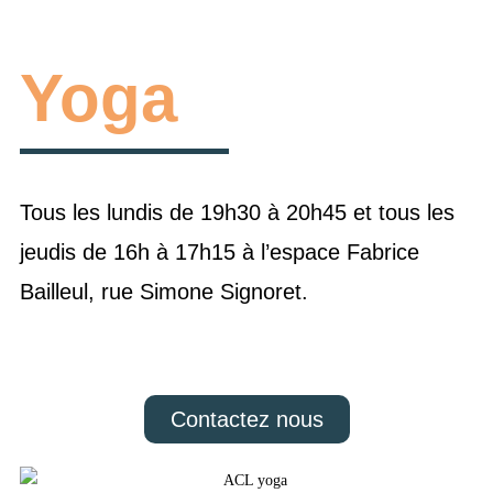
Yoga
Tous les lundis de 19h30 à 20h45 et tous les
jeudis de 16h à 17h15 à l’espace Fabrice
Bailleul, rue Simone Signoret.
Contactez nous