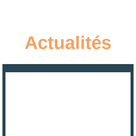
Actualités