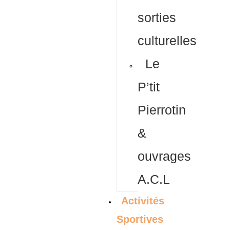
sorties
culturelles
Le
P’tit
Pierrotin
&
ouvrages
A.C.L
Activités
Sportives