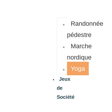
Randonnée
pédestre
Marche
nordique
Yoga
Jeux
de
Société