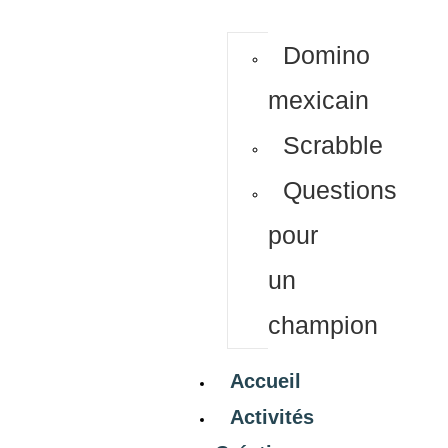
Domino
mexicain
Scrabble
Questions
pour
un
champion
Accueil
Activités