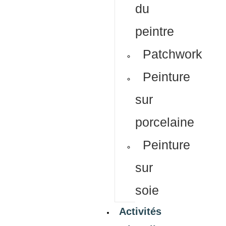
du
peintre
Patchwork
Peinture
sur
porcelaine
Peinture
sur
soie
Activités