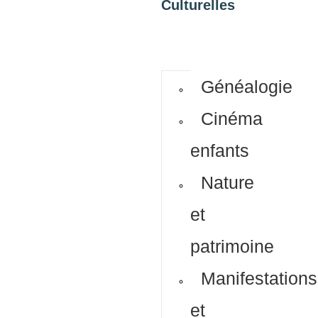
Culturelles
Généalogie
Cinéma
enfants
Nature
et
patrimoine
Manifestations
et